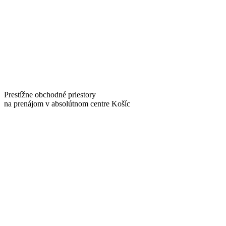
Prestížne obchodné priestory
na prenájom v absolútnom centre Košíc